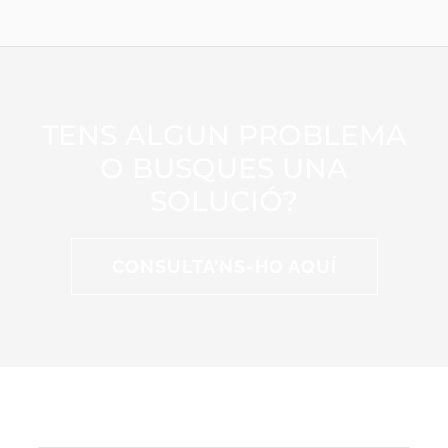
TENS ALGUN PROBLEMA
O BUSQUES UNA
SOLUCIÓ?
CONSULTA’NS-HO AQUÍ