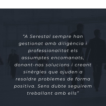
“A Serestal sempre han
gestionat amb diligència i
professionalitat els
assumptes encomanats,
donant-nos solucions i creant
sinèrgies que ajuden a
resoldre problemes de forma
positiva. Sens dubte seguirem
treballant amb ells”