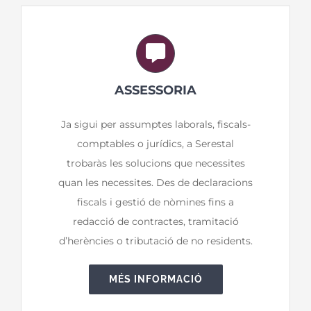
ASSESSORIA
Ja sigui per assumptes laborals, fiscals-
comptables o jurídics, a Serestal
trobaràs les solucions que necessites
quan les necessites. Des de declaracions
fiscals i gestió de nòmines fins a
redacció de contractes, tramitació
d’herències o tributació de no residents.
MÉS INFORMACIÓ