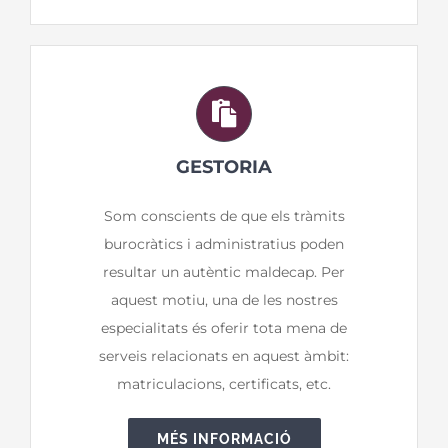
GESTORIA
Som conscients de que els tràmits
burocràtics i administratius poden
resultar un autèntic maldecap. Per
aquest motiu, una de les nostres
especialitats és oferir tota mena de
serveis relacionats en aquest àmbit:
matriculacions, certificats, etc.
MÉS INFORMACIÓ