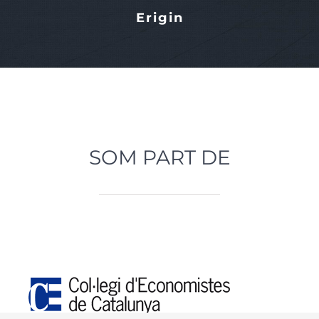
Erigin
SOM PART DE