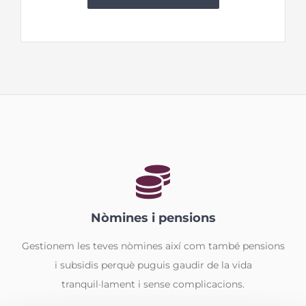
Nòmines i pensions
Gestionem les teves nòmines així com també pensions
i subsidis perquè puguis gaudir de la vida
tranquil·lament i sense complicacions.