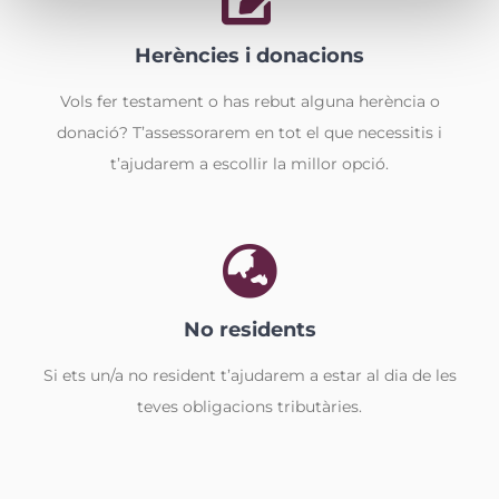
Herències i donacions
Vols fer testament o has rebut alguna herència o
donació? T’assessorarem en tot el que necessitis i
t’ajudarem a escollir la millor opció.
No residents
Si ets un/a no resident t’ajudarem a estar al dia de les
teves obligacions tributàries.